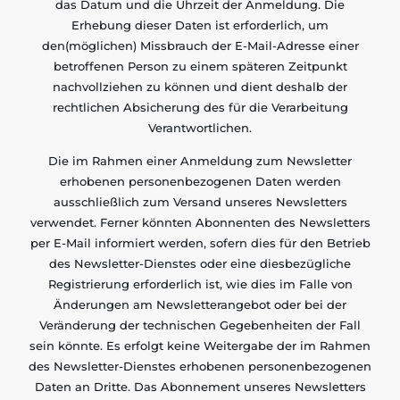
das Datum und die Uhrzeit der Anmeldung. Die
Erhebung dieser Daten ist erforderlich, um
den(möglichen) Missbrauch der E-Mail-Adresse einer
betroffenen Person zu einem späteren Zeitpunkt
nachvollziehen zu können und dient deshalb der
rechtlichen Absicherung des für die Verarbeitung
Verantwortlichen.
Die im Rahmen einer Anmeldung zum Newsletter
erhobenen personenbezogenen Daten werden
ausschließlich zum Versand unseres Newsletters
verwendet. Ferner könnten Abonnenten des Newsletters
per E-Mail informiert werden, sofern dies für den Betrieb
des Newsletter-Dienstes oder eine diesbezügliche
Registrierung erforderlich ist, wie dies im Falle von
Änderungen am Newsletterangebot oder bei der
Veränderung der technischen Gegebenheiten der Fall
sein könnte. Es erfolgt keine Weitergabe der im Rahmen
des Newsletter-Dienstes erhobenen personenbezogenen
Daten an Dritte. Das Abonnement unseres Newsletters