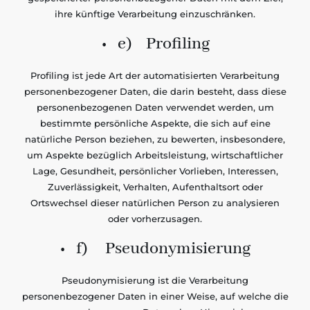
ihre künftige Verarbeitung einzuschränken.
• e) Profiling
Profiling ist jede Art der automatisierten Verarbeitung
personenbezogener Daten, die darin besteht, dass diese
personenbezogenen Daten verwendet werden, um
bestimmte persönliche Aspekte, die sich auf eine
natürliche Person beziehen, zu bewerten, insbesondere,
um Aspekte bezüglich Arbeitsleistung, wirtschaftlicher
Lage, Gesundheit, persönlicher Vorlieben, Interessen,
Zuverlässigkeit, Verhalten, Aufenthaltsort oder
Ortswechsel dieser natürlichen Person zu analysieren
oder vorherzusagen.
• f) Pseudonymisierung
Pseudonymisierung ist die Verarbeitung
personenbezogener Daten in einer Weise, auf welche die