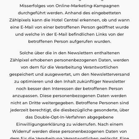
Misserfolges von Online-Marketing-Kampagnen
durchgeführt werden. Anhand des eingebetteten
Zählpixels kann die Hotel Central erkennen, ob und wann
eine E-Mail von einer betroffenen Person geöffnet wurde
und welche in der E-Mail befindlichen Links von der
betroffenen Person aufgerufen wurden.
Solche über die in den Newslettern enthaltenen
Zählpixel erhobenen personenbezogenen Daten, werden
von dem für die Verarbeitung Verantwortlichen
gespeichert und ausgewertet, um den Newsletterversand
zu optimieren und den Inhalt zukünftiger Newsletter
noch besser den Interessen der betroffenen Person
anzupassen. Diese personenbezogenen Daten werden
nicht an Dritte weitergegeben. Betroffene Personen sind
jederzeit berechtigt, die diesbezügliche gesonderte, über
das Double-Opt-In-Verfahren abgegebene
Einwilligungserklärung zu widerrufen. Nach einem
Widerruf werden diese personenbezogenen Daten von
dem für die Verarbeitung Verantwortlichen gelöscht. Eine