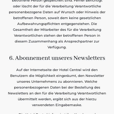
betroffene Person gespeichert sind. Ferner berichtigt
oder löscht der für die Verarbeitung Verantwortliche
personenbezogene Daten auf Wunsch oder Hinweis der
betroffenen Person, soweit dem keine gesetzlichen
Aufbewahrungspflichten entgegenstehen. Die
Gesamtheit der Mitarbeiter des für die Verarbeitung
Verantwortlichen stehen der betroffenen Person in
diesem Zusammenhang als Ansprechpartner zur
Verfügung.
6. Abonnement unseres Newsletters
Auf der Internetseite der Hotel Central wird den
Benutzern die Möglichkeit eingeräumt, den Newsletter
unseres Unternehmens zu abonnieren. Welche
personenbezogenen Daten bei der Bestellung des
Newsletters an den für die Verarbeitung Verantwortlichen
übermittelt werden, ergibt sich aus der hierzu
verwendeten Eingabemaske.