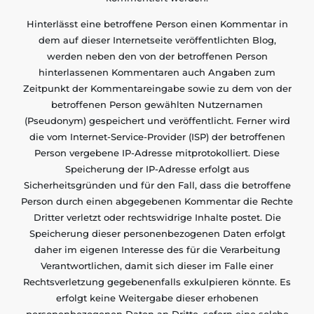
Hinterlässt eine betroffene Person einen Kommentar in
dem auf dieser Internetseite veröffentlichten Blog,
werden neben den von der betroffenen Person
hinterlassenen Kommentaren auch Angaben zum
Zeitpunkt der Kommentareingabe sowie zu dem von der
betroffenen Person gewählten Nutzernamen
(Pseudonym) gespeichert und veröffentlicht. Ferner wird
die vom Internet-Service-Provider (ISP) der betroffenen
Person vergebene IP-Adresse mitprotokolliert. Diese
Speicherung der IP-Adresse erfolgt aus
Sicherheitsgründen und für den Fall, dass die betroffene
Person durch einen abgegebenen Kommentar die Rechte
Dritter verletzt oder rechtswidrige Inhalte postet. Die
Speicherung dieser personenbezogenen Daten erfolgt
daher im eigenen Interesse des für die Verarbeitung
Verantwortlichen, damit sich dieser im Falle einer
Rechtsverletzung gegebenenfalls exkulpieren könnte. Es
erfolgt keine Weitergabe dieser erhobenen