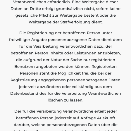
Verantwortlichen erforderlich. Eine Weitergabe dieser
Daten an Dritte erfolgt grundsätzlich nicht, sofern keine
gesetzliche Pflicht zur Weitergabe besteht oder die
Weitergabe der Strafverfolgung dient.
Die Registrierung der betroffenen Person unter
freiwilliger Angabe personenbezogener Daten dient dem
für die Verarbeitung Verantwortlichen dazu, der
betroffenen Person Inhalte oder Leistungen anzubieten,
die aufgrund der Natur der Sache nur registrierten
Benutzern angeboten werden können. Registrierten
Personen steht die Möglichkeit frei, die bei der
Registrierung angegebenen personenbezogenen Daten
jederzeit abzuändern oder vollständig aus dem
Datenbestand des für die Verarbeitung Verantwortlichen
löschen zu lassen.
Der für die Verarbeitung Verantwortliche erteilt jeder
betroffenen Person jederzeit auf Anfrage Auskunft
darüber, welche personenbezogenen Daten über die