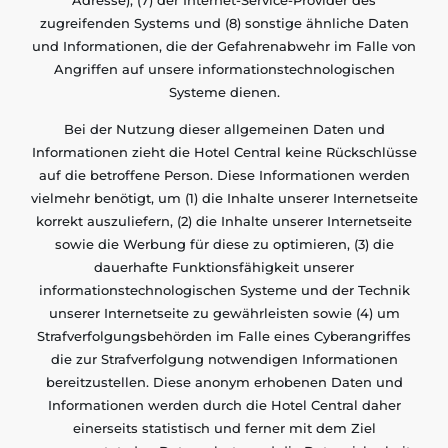
zugreifenden Systems und (8) sonstige ähnliche Daten
und Informationen, die der Gefahrenabwehr im Falle von
Angriffen auf unsere informationstechnologischen
Systeme dienen.
Bei der Nutzung dieser allgemeinen Daten und
Informationen zieht die Hotel Central keine Rückschlüsse
auf die betroffene Person. Diese Informationen werden
vielmehr benötigt, um (1) die Inhalte unserer Internetseite
korrekt auszuliefern, (2) die Inhalte unserer Internetseite
sowie die Werbung für diese zu optimieren, (3) die
dauerhafte Funktionsfähigkeit unserer
informationstechnologischen Systeme und der Technik
unserer Internetseite zu gewährleisten sowie (4) um
Strafverfolgungsbehörden im Falle eines Cyberangriffes
die zur Strafverfolgung notwendigen Informationen
bereitzustellen. Diese anonym erhobenen Daten und
Informationen werden durch die Hotel Central daher
einerseits statistisch und ferner mit dem Ziel