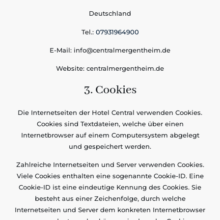
Deutschland
Tel.:
07931964900
E-Mail: info@centralmergentheim.de
Website: centralmergentheim.de
3. Cookies
Die Internetseiten der Hotel Central verwenden Cookies.
Cookies sind Textdateien, welche über einen
Internetbrowser auf einem Computersystem abgelegt
und gespeichert werden.
Zahlreiche Internetseiten und Server verwenden Cookies.
Viele Cookies enthalten eine sogenannte Cookie-ID. Eine
Cookie-ID ist eine eindeutige Kennung des Cookies. Sie
besteht aus einer Zeichenfolge, durch welche
Internetseiten und Server dem konkreten Internetbrowser