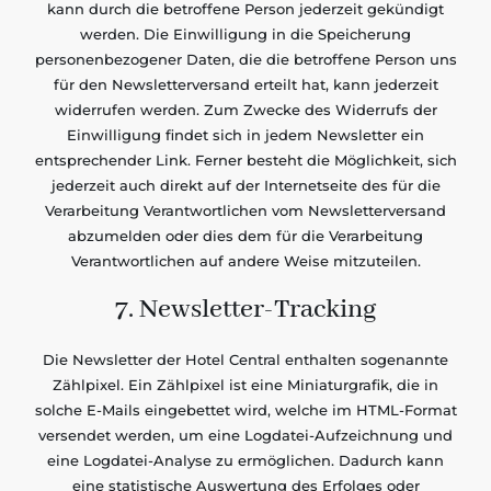
kann durch die betroffene Person jederzeit gekündigt
werden. Die Einwilligung in die Speicherung
personenbezogener Daten, die die betroffene Person uns
für den Newsletterversand erteilt hat, kann jederzeit
widerrufen werden. Zum Zwecke des Widerrufs der
Einwilligung findet sich in jedem Newsletter ein
entsprechender Link. Ferner besteht die Möglichkeit, sich
jederzeit auch direkt auf der Internetseite des für die
Verarbeitung Verantwortlichen vom Newsletterversand
abzumelden oder dies dem für die Verarbeitung
Verantwortlichen auf andere Weise mitzuteilen.
7. Newsletter-Tracking
Die Newsletter der Hotel Central enthalten sogenannte
Zählpixel. Ein Zählpixel ist eine Miniaturgrafik, die in
solche E-Mails eingebettet wird, welche im HTML-Format
versendet werden, um eine Logdatei-Aufzeichnung und
eine Logdatei-Analyse zu ermöglichen. Dadurch kann
eine statistische Auswertung des Erfolges oder