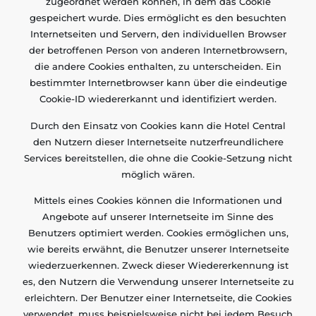
zugeordnet werden können, in dem das Cookie
gespeichert wurde. Dies ermöglicht es den besuchten
Internetseiten und Servern, den individuellen Browser
der betroffenen Person von anderen Internetbrowsern,
die andere Cookies enthalten, zu unterscheiden. Ein
bestimmter Internetbrowser kann über die eindeutige
Cookie-ID wiedererkannt und identifiziert werden.
Durch den Einsatz von Cookies kann die Hotel Central
den Nutzern dieser Internetseite nutzerfreundlichere
Services bereitstellen, die ohne die Cookie-Setzung nicht
möglich wären.
Mittels eines Cookies können die Informationen und
Angebote auf unserer Internetseite im Sinne des
Benutzers optimiert werden. Cookies ermöglichen uns,
wie bereits erwähnt, die Benutzer unserer Internetseite
wiederzuerkennen. Zweck dieser Wiedererkennung ist
es, den Nutzern die Verwendung unserer Internetseite zu
erleichtern. Der Benutzer einer Internetseite, die Cookies
verwendet, muss beispielsweise nicht bei jedem Besuch