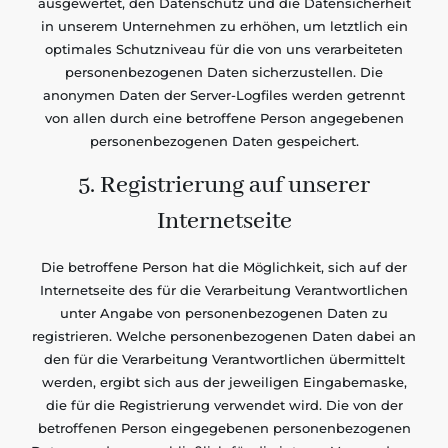
ausgewertet, den Datenschutz und die Datensicherheit
in unserem Unternehmen zu erhöhen, um letztlich ein
optimales Schutzniveau für die von uns verarbeiteten
personenbezogenen Daten sicherzustellen. Die
anonymen Daten der Server-Logfiles werden getrennt
von allen durch eine betroffene Person angegebenen
personenbezogenen Daten gespeichert.
5. Registrierung auf unserer
Internetseite
Die betroffene Person hat die Möglichkeit, sich auf der
Internetseite des für die Verarbeitung Verantwortlichen
unter Angabe von personenbezogenen Daten zu
registrieren. Welche personenbezogenen Daten dabei an
den für die Verarbeitung Verantwortlichen übermittelt
werden, ergibt sich aus der jeweiligen Eingabemaske,
die für die Registrierung verwendet wird. Die von der
betroffenen Person eingegebenen personenbezogenen