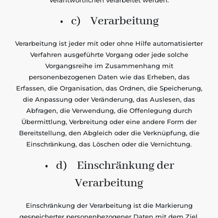
• c) Verarbeitung
Verarbeitung ist jeder mit oder ohne Hilfe automatisierter
Verfahren ausgeführte Vorgang oder jede solche
Vorgangsreihe im Zusammenhang mit
personenbezogenen Daten wie das Erheben, das
Erfassen, die Organisation, das Ordnen, die Speicherung,
die Anpassung oder Veränderung, das Auslesen, das
Abfragen, die Verwendung, die Offenlegung durch
Übermittlung, Verbreitung oder eine andere Form der
Bereitstellung, den Abgleich oder die Verknüpfung, die
Einschränkung, das Löschen oder die Vernichtung.
• d) Einschränkung der
Verarbeitung
Einschränkung der Verarbeitung ist die Markierung
gespeicherter personenbezogener Daten mit dem Ziel,