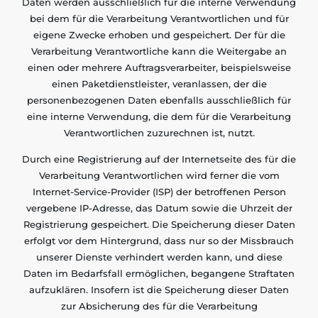
Daten werden ausschließlich für die interne Verwendung
bei dem für die Verarbeitung Verantwortlichen und für
eigene Zwecke erhoben und gespeichert. Der für die
Verarbeitung Verantwortliche kann die Weitergabe an
einen oder mehrere Auftragsverarbeiter, beispielsweise
einen Paketdienstleister, veranlassen, der die
personenbezogenen Daten ebenfalls ausschließlich für
eine interne Verwendung, die dem für die Verarbeitung
Verantwortlichen zuzurechnen ist, nutzt.
Durch eine Registrierung auf der Internetseite des für die
Verarbeitung Verantwortlichen wird ferner die vom
Internet-Service-Provider (ISP) der betroffenen Person
vergebene IP-Adresse, das Datum sowie die Uhrzeit der
Registrierung gespeichert. Die Speicherung dieser Daten
erfolgt vor dem Hintergrund, dass nur so der Missbrauch
unserer Dienste verhindert werden kann, und diese
Daten im Bedarfsfall ermöglichen, begangene Straftaten
aufzuklären. Insofern ist die Speicherung dieser Daten
zur Absicherung des für die Verarbeitung