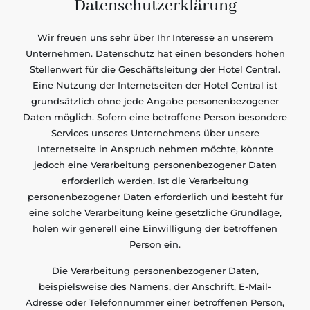
Datenschutzerklärung
Wir freuen uns sehr über Ihr Interesse an unserem
Unternehmen. Datenschutz hat einen besonders hohen
Stellenwert für die Geschäftsleitung der Hotel Central.
Eine Nutzung der Internetseiten der Hotel Central ist
grundsätzlich ohne jede Angabe personenbezogener
Daten möglich. Sofern eine betroffene Person besondere
Services unseres Unternehmens über unsere
Internetseite in Anspruch nehmen möchte, könnte
jedoch eine Verarbeitung personenbezogener Daten
erforderlich werden. Ist die Verarbeitung
personenbezogener Daten erforderlich und besteht für
eine solche Verarbeitung keine gesetzliche Grundlage,
holen wir generell eine Einwilligung der betroffenen
Person ein.
Die Verarbeitung personenbezogener Daten,
beispielsweise des Namens, der Anschrift, E-Mail-
Adresse oder Telefonnummer einer betroffenen Person,