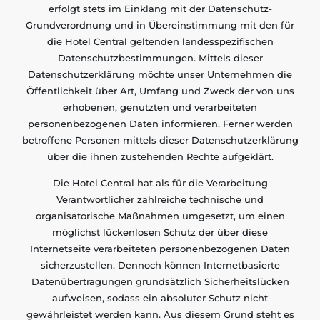
erfolgt stets im Einklang mit der Datenschutz-
Grundverordnung und in Übereinstimmung mit den für
die Hotel Central geltenden landesspezifischen
Datenschutzbestimmungen. Mittels dieser
Datenschutzerklärung möchte unser Unternehmen die
Öffentlichkeit über Art, Umfang und Zweck der von uns
erhobenen, genutzten und verarbeiteten
personenbezogenen Daten informieren. Ferner werden
betroffene Personen mittels dieser Datenschutzerklärung
über die ihnen zustehenden Rechte aufgeklärt.
Die Hotel Central hat als für die Verarbeitung
Verantwortlicher zahlreiche technische und
organisatorische Maßnahmen umgesetzt, um einen
möglichst lückenlosen Schutz der über diese
Internetseite verarbeiteten personenbezogenen Daten
sicherzustellen. Dennoch können Internetbasierte
Datenübertragungen grundsätzlich Sicherheitslücken
aufweisen, sodass ein absoluter Schutz nicht
gewährleistet werden kann. Aus diesem Grund steht es