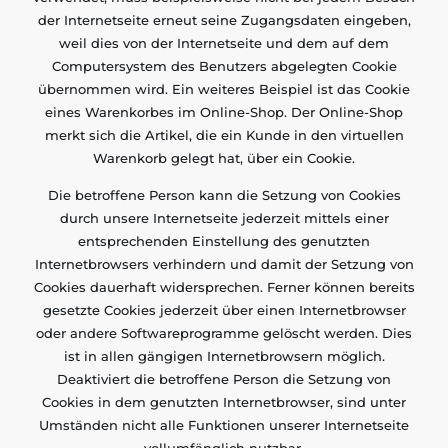
der Internetseite erneut seine Zugangsdaten eingeben,
weil dies von der Internetseite und dem auf dem
Computersystem des Benutzers abgelegten Cookie
übernommen wird. Ein weiteres Beispiel ist das Cookie
eines Warenkorbes im Online-Shop. Der Online-Shop
merkt sich die Artikel, die ein Kunde in den virtuellen
Warenkorb gelegt hat, über ein Cookie.
Die betroffene Person kann die Setzung von Cookies
durch unsere Internetseite jederzeit mittels einer
entsprechenden Einstellung des genutzten
Internetbrowsers verhindern und damit der Setzung von
Cookies dauerhaft widersprechen. Ferner können bereits
gesetzte Cookies jederzeit über einen Internetbrowser
oder andere Softwareprogramme gelöscht werden. Dies
ist in allen gängigen Internetbrowsern möglich.
Deaktiviert die betroffene Person die Setzung von
Cookies in dem genutzten Internetbrowser, sind unter
Umständen nicht alle Funktionen unserer Internetseite