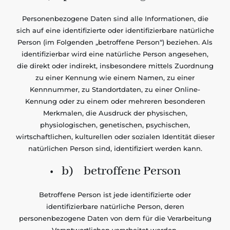
Personenbezogene Daten sind alle Informationen, die
sich auf eine identifizierte oder identifizierbare natürliche
Person (im Folgenden „betroffene Person“) beziehen. Als
identifizierbar wird eine natürliche Person angesehen,
die direkt oder indirekt, insbesondere mittels Zuordnung
zu einer Kennung wie einem Namen, zu einer
Kennnummer, zu Standortdaten, zu einer Online-
Kennung oder zu einem oder mehreren besonderen
Merkmalen, die Ausdruck der physischen,
physiologischen, genetischen, psychischen,
wirtschaftlichen, kulturellen oder sozialen Identität dieser
natürlichen Person sind, identifiziert werden kann.
• b) betroffene Person
Betroffene Person ist jede identifizierte oder
identifizierbare natürliche Person, deren
personenbezogene Daten von dem für die Verarbeitung
Verantwortlichen verarbeitet werden.