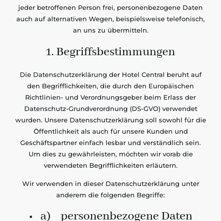
jeder betroffenen Person frei, personenbezogene Daten
auch auf alternativen Wegen, beispielsweise telefonisch,
an uns zu übermitteln.
1. Begriffsbestimmungen
Die Datenschutzerklärung der Hotel Central beruht auf
den Begrifflichkeiten, die durch den Europäischen
Richtlinien- und Verordnungsgeber beim Erlass der
Datenschutz-Grundverordnung (DS-GVO) verwendet
wurden. Unsere Datenschutzerklärung soll sowohl für die
Öffentlichkeit als auch für unsere Kunden und
Geschäftspartner einfach lesbar und verständlich sein.
Um dies zu gewährleisten, möchten wir vorab die
verwendeten Begrifflichkeiten erläutern.
Wir verwenden in dieser Datenschutzerklärung unter
anderem die folgenden Begriffe:
• a) personenbezogene Daten