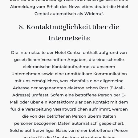
Abmeldung vom Erhalt des Newsletters deutet die Hotel
Central automatisch als Widerruf.
8. Kontaktmöglichkeit über die
Internetseite
Die Internetseite der Hotel Central enthält aufgrund von
gesetzlichen Vorschriften Angaben, die eine schnelle
elektronische Kontaktaufnahme zu unserem
Unternehmen sowie eine unmittelbare Kommunikation
mit uns ermöglichen, was ebenfalls eine allgemeine
Adresse der sogenannten elektronischen Post (E-Mail-
Adresse) umfasst. Sofern eine betroffene Person per E-
Mail oder über ein Kontaktformular den Kontakt mit dem
für die Verarbeitung Verantwortlichen aufnimmt, werden
die von der betroffenen Person übermittelten
personenbezogenen Daten automatisch gespeichert.
Solche auf freiwilliger Basis von einer betroffenen Person
an den für die Verarbeitung Verantwortlichen