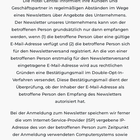
Die Hotel Central informiert ihre Kunden und
Geschäftspartner in regelmäßigen Abständen im Wege
eines Newsletters über Angebote des Unternehmens.
Der Newsletter unseres Unternehmens kann von der
betroffenen Person grundsätzlich nur dann empfangen
werden, wenn (1) die betroffene Person über eine gültige
E-Mail-Adresse verfügt und (2) die betroffene Person sich
für den Newsletterversand registriert. An die von einer
betroffenen Person erstmalig für den Newsletterversand
eingetragene E-Mail-Adresse wird aus rechtlichen
Gründen eine Bestätigungsmail im Double-Opt-In-
Verfahren versendet. Diese Bestätigungsmail dient der
Überprüfung, ob der Inhaber der E-Mail-Adresse als
betroffene Person den Empfang des Newsletters
autorisiert hat.
Bei der Anmeldung zum Newsletter speichern wir ferner
die vom Internet-Service-Provider (ISP) vergebene IP-
Adresse des von der betroffenen Person zum Zeitpunkt
der Anmeldung verwendeten Computersystems sowie