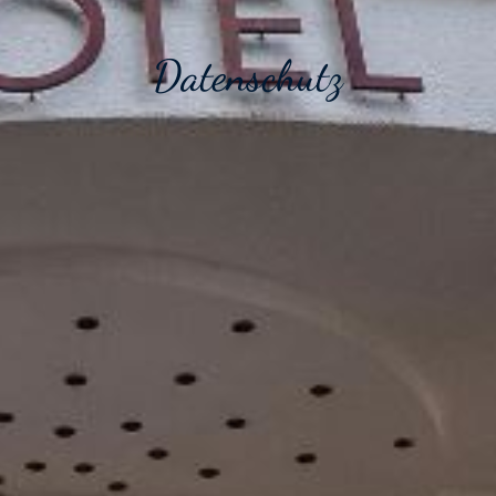
Datenschutz