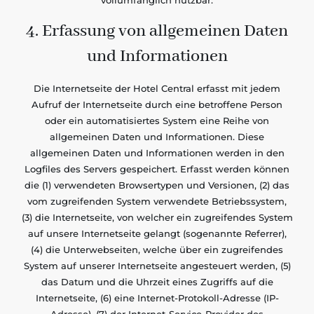
vollumfänglich nutzbar.
4. Erfassung von allgemeinen Daten
und Informationen
Die Internetseite der Hotel Central erfasst mit jedem
Aufruf der Internetseite durch eine betroffene Person
oder ein automatisiertes System eine Reihe von
allgemeinen Daten und Informationen. Diese
allgemeinen Daten und Informationen werden in den
Logfiles des Servers gespeichert. Erfasst werden können
die (1) verwendeten Browsertypen und Versionen, (2) das
vom zugreifenden System verwendete Betriebssystem,
(3) die Internetseite, von welcher ein zugreifendes System
auf unsere Internetseite gelangt (sogenannte Referrer),
(4) die Unterwebseiten, welche über ein zugreifendes
System auf unserer Internetseite angesteuert werden, (5)
das Datum und die Uhrzeit eines Zugriffs auf die
Internetseite, (6) eine Internet-Protokoll-Adresse (IP-
Adresse), (7) der Internet-Service-Provider des