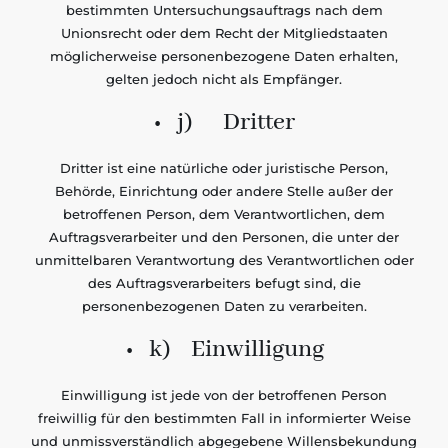
bestimmten Untersuchungsauftrags nach dem
Unionsrecht oder dem Recht der Mitgliedstaaten
möglicherweise personenbezogene Daten erhalten,
gelten jedoch nicht als Empfänger.
• j) Dritter
Dritter ist eine natürliche oder juristische Person,
Behörde, Einrichtung oder andere Stelle außer der
betroffenen Person, dem Verantwortlichen, dem
Auftragsverarbeiter und den Personen, die unter der
unmittelbaren Verantwortung des Verantwortlichen oder
des Auftragsverarbeiters befugt sind, die
personenbezogenen Daten zu verarbeiten.
• k) Einwilligung
Einwilligung ist jede von der betroffenen Person
freiwillig für den bestimmten Fall in informierter Weise
und unmissverständlich abgegebene Willensbekundung