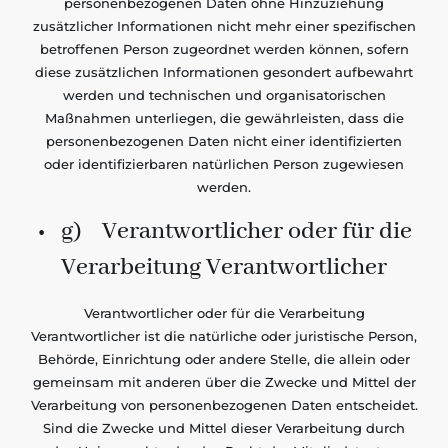
personenbezogenen Daten ohne Hinzuziehung
zusätzlicher Informationen nicht mehr einer spezifischen
betroffenen Person zugeordnet werden können, sofern
diese zusätzlichen Informationen gesondert aufbewahrt
werden und technischen und organisatorischen
Maßnahmen unterliegen, die gewährleisten, dass die
personenbezogenen Daten nicht einer identifizierten
oder identifizierbaren natürlichen Person zugewiesen
werden.
• g) Verantwortlicher oder für die
Verarbeitung Verantwortlicher
Verantwortlicher oder für die Verarbeitung
Verantwortlicher ist die natürliche oder juristische Person,
Behörde, Einrichtung oder andere Stelle, die allein oder
gemeinsam mit anderen über die Zwecke und Mittel der
Verarbeitung von personenbezogenen Daten entscheidet.
Sind die Zwecke und Mittel dieser Verarbeitung durch