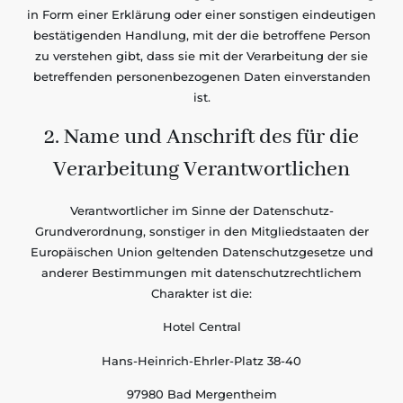
in Form einer Erklärung oder einer sonstigen eindeutigen
bestätigenden Handlung, mit der die betroffene Person
zu verstehen gibt, dass sie mit der Verarbeitung der sie
betreffenden personenbezogenen Daten einverstanden
ist.
2. Name und Anschrift des für die
Verarbeitung Verantwortlichen
Verantwortlicher im Sinne der Datenschutz-
Grundverordnung, sonstiger in den Mitgliedstaaten der
Europäischen Union geltenden Datenschutzgesetze und
anderer Bestimmungen mit datenschutzrechtlichem
Charakter ist die:
Hotel Central
Hans-Heinrich-Ehrler-Platz 38-40
97980 Bad Mergentheim