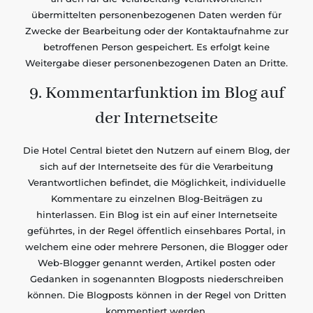
übermittelten personenbezogenen Daten werden für
Zwecke der Bearbeitung oder der Kontaktaufnahme zur
betroffenen Person gespeichert. Es erfolgt keine
Weitergabe dieser personenbezogenen Daten an Dritte.
9. Kommentarfunktion im Blog auf
der Internetseite
Die Hotel Central bietet den Nutzern auf einem Blog, der
sich auf der Internetseite des für die Verarbeitung
Verantwortlichen befindet, die Möglichkeit, individuelle
Kommentare zu einzelnen Blog-Beiträgen zu
hinterlassen. Ein Blog ist ein auf einer Internetseite
geführtes, in der Regel öffentlich einsehbares Portal, in
welchem eine oder mehrere Personen, die Blogger oder
Web-Blogger genannt werden, Artikel posten oder
Gedanken in sogenannten Blogposts niederschreiben
können. Die Blogposts können in der Regel von Dritten
kommentiert werden.