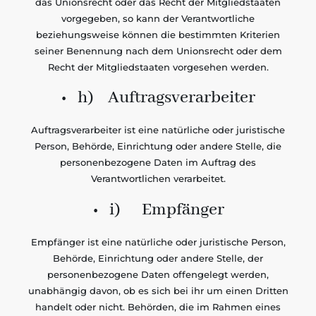
das Unionsrecht oder das Recht der Mitgliedstaaten
vorgegeben, so kann der Verantwortliche
beziehungsweise können die bestimmten Kriterien
seiner Benennung nach dem Unionsrecht oder dem
Recht der Mitgliedstaaten vorgesehen werden.
• h) Auftragsverarbeiter
Auftragsverarbeiter ist eine natürliche oder juristische
Person, Behörde, Einrichtung oder andere Stelle, die
personenbezogene Daten im Auftrag des
Verantwortlichen verarbeitet.
• i) Empfänger
Empfänger ist eine natürliche oder juristische Person,
Behörde, Einrichtung oder andere Stelle, der
personenbezogene Daten offengelegt werden,
unabhängig davon, ob es sich bei ihr um einen Dritten
handelt oder nicht. Behörden, die im Rahmen eines